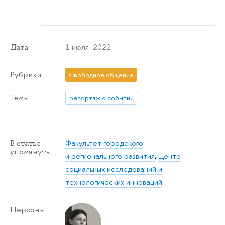
1 июля 2022
Дата
Рубрики
Свободное общение
Темы
репортаж о событии
Факультет городского
В статье
упомянуты
и регионального развития
,
Центр
социальных исследований и
технологических инноваций
Персоны