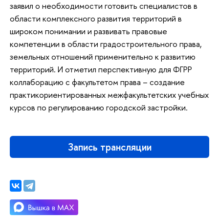
заявил о необходимости готовить специалистов в
области комплексного развития территорий в
широком понимании и развивать правовые
компетенции в области градостроительного права,
земельных отношений применительно к развитию
территорий. И отметил перспективную для ФГРР
коллаборацию с факультетом права – создание
практикориентированных межфакультетских учебных
курсов по регулированию городской застройки.
Запись трансляции