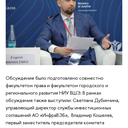
Обсуждение было подготовлено совместно
факультетом права и факультетом городского и
регионального развития НИУ ВШЭ. В рамках
обсуждения также выступили: Светлана Дубинчина,
управляющий директор службы инвестиционных
соглашений АО «ИнфраВЭБ», Владимир Кошелев,
первый заместитель председателя комитета