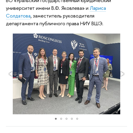
ВО «Уральский государственный юридический
университет имени В.Ф. Яковлева» и
Лариса
Солдатова
, заместитель руководителя
департамента публичного права НИУ ВШЭ.