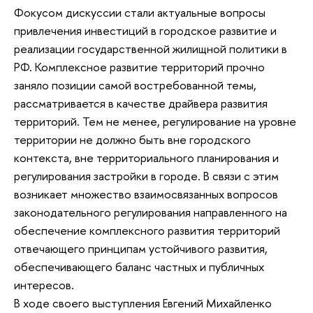
Фокусом дискуссии стали актуальные вопросы
привлечения инвестиций в городское развитие и
реализации государственной жилищной политики в
РФ. Комплексное развитие территорий прочно
заняло позиции самой востребованной темы,
рассматривается в качестве драйвера развития
территорий. Тем не менее, регулирование на уровне
территории не должно быть вне городского
контекста, вне территориального планирования и
регулирования застройки в городе. В связи с этим
возникает множество взаимосвязанных вопросов
законодательного регулирования направленного на
обеспечение комплексного развития территорий
отвечающего принципам устойчивого развития,
обеспечивающего баланс частных и публичных
интересов.
В ходе своего выступления Евгений Михайленко