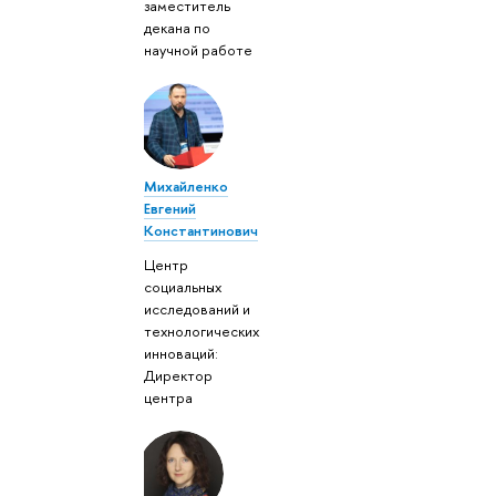
заместитель
декана по
научной работе
Михайленко
Евгений
Константинович
Центр
социальных
исследований и
технологических
инноваций:
Директор
центра