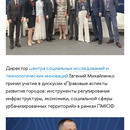
Директор
центра социальных исследований и
технологических инноваций
Евгений Михайленко
принял учатие в дискусии «Правовые аспекты
развития городов: инструменты регулирования
инфраструктуры, экономики, социальной сферы
урбанизированных территорий» в рамках ПМЮФ.